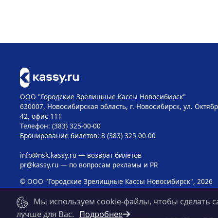
ООО "Городские Зрелищные Кассы Новосибирск"
630007, Новосибирская область, г. Новосибирск, ул. Октябр
42, офис 111
Телефон: (383) 325-00-00
Бронирование билетов: 8 (383) 325-00-00
info@nsk.kassy.ru
— возврат билетов
pr@kassy.ru
— по вопросам рекламы и PR
© ООО "Городские Зрелищные Кассы Новосибирск", 2026
Мы используем cookie-файлы, чтобы сделать с
лучше для Вас.
Подробнее