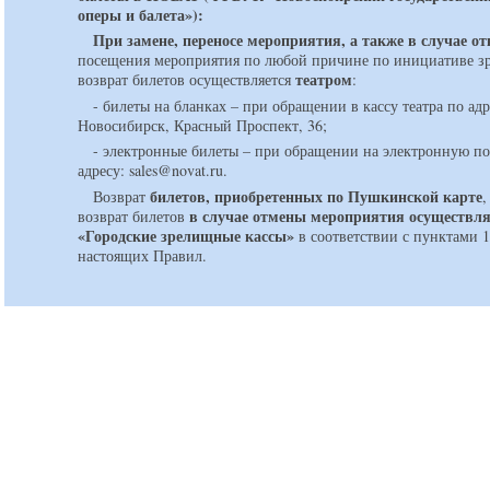
оперы и балета»):
При замене, переносе мероприятия, а также в случае от
посещения мероприятия по любой причине по инициативе з
театром
возврат билетов осуществляется
:
- билеты на бланках – при обращении в кассу театра по адр
Новосибирск, Красный Проспект, 36;
- электронные билеты – при обращении на электронную по
адресу: sales@novat.ru.
билетов, приобретенных по Пушкинской карте
Возврат
,
в случае отмены мероприятия осуществл
возврат билетов
«Городские зрелищные кассы»
в соответствии с пунктами 1
настоящих Правил.