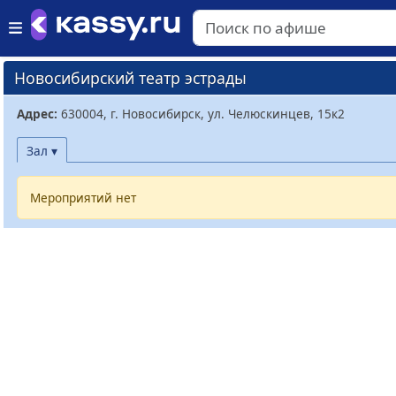
Новосибирский театр эстрады
Адрес:
630004, г. Новосибирск, ул. Челюскинцев, 15к2
Зал ▾
Мероприятий нет