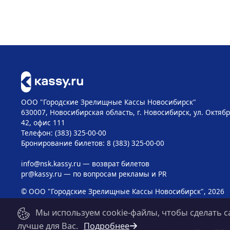
ООО "Городские Зрелищные Кассы Новосибирск"
630007, Новосибирская область, г. Новосибирск, ул. Октябр
42, офис 111
Телефон: (383) 325-00-00
Бронирование билетов: 8 (383) 325-00-00
info@nsk.kassy.ru
— возврат билетов
pr@kassy.ru
— по вопросам рекламы и PR
© ООО "Городские Зрелищные Кассы Новосибирск", 2026
Мы используем cookie-файлы, чтобы сделать с
лучше для Вас.
Подробнее