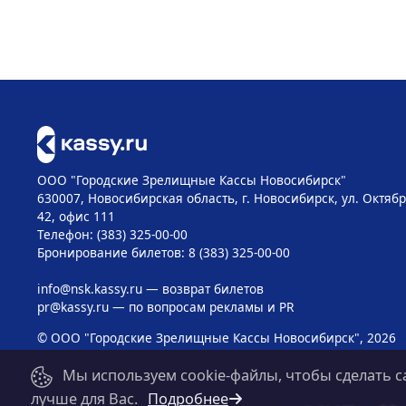
ООО "Городские Зрелищные Кассы Новосибирск"
630007, Новосибирская область, г. Новосибирск, ул. Октябр
42, офис 111
Телефон: (383) 325-00-00
Бронирование билетов: 8 (383) 325-00-00
info@nsk.kassy.ru
— возврат билетов
pr@kassy.ru
— по вопросам рекламы и PR
© ООО "Городские Зрелищные Кассы Новосибирск", 2026
Мы используем cookie-файлы, чтобы сделать с
лучше для Вас.
Подробнее