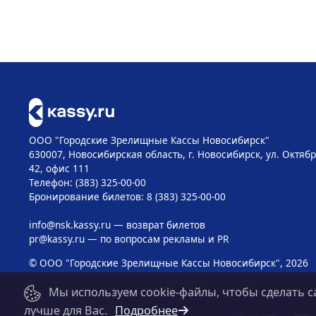
ООО "Городские Зрелищные Кассы Новосибирск"
630007, Новосибирская область, г. Новосибирск, ул. Октябр
42, офис 111
Телефон: (383) 325-00-00
Бронирование билетов: 8 (383) 325-00-00
info@nsk.kassy.ru
— возврат билетов
pr@kassy.ru
— по вопросам рекламы и PR
© ООО "Городские Зрелищные Кассы Новосибирск", 2026
Мы используем cookie-файлы, чтобы сделать с
лучше для Вас.
Подробнее