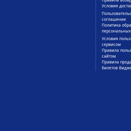
Условия доста
Пользователь
соглашение
Политика обра
персональных
Условия поль
сервисом
Правила поль
сайтом
Правила прод
билетов Видж