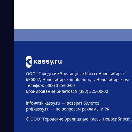
ООО "Городские Зрелищные Кассы Новосибирск"
630007, Новосибирская область, г. Новосибирск, ул. 
Телефон: (383) 325-00-00
Бронирование билетов: 8 (383) 325-00-00
info@nsk.kassy.ru
— возврат билетов
pr@kassy.ru
— по вопросам рекламы и PR
© ООО "Городские Зрелищные Кассы Новосибирск",