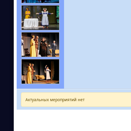
Актуальных мероприятий нет