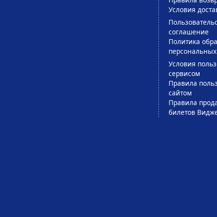
Условия доста
Пользователь
соглашение
Политика обра
персональных
Условия поль
сервисом
Правила поль
сайтом
Правила прод
билетов Видж