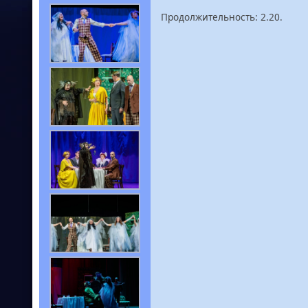
Продолжительность: 2.20.