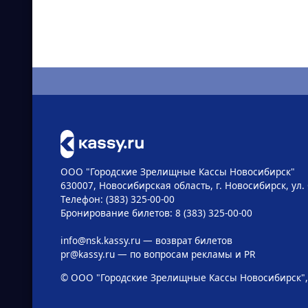
ООО "Городские Зрелищные Кассы Новосибирск"
630007, Новосибирская область, г. Новосибирск, ул. 
Телефон: (383) 325-00-00
Бронирование билетов: 8 (383) 325-00-00
info@nsk.kassy.ru
— возврат билетов
pr@kassy.ru
— по вопросам рекламы и PR
© ООО "Городские Зрелищные Кассы Новосибирск",