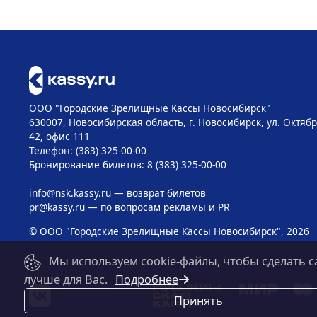
ООО "Городские Зрелищные Кассы Новосибирск"
630007, Новосибирская область, г. Новосибирск, ул. Октябр
42, офис 111
Телефон: (383) 325-00-00
Бронирование билетов: 8 (383) 325-00-00
info@nsk.kassy.ru
— возврат билетов
pr@kassy.ru
— по вопросам рекламы и PR
© ООО "Городские Зрелищные Кассы Новосибирск", 2026
Мы используем cookie-файлы, чтобы сделать с
лучше для Вас.
Подробнее
Принять