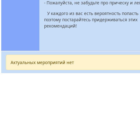
- Пожалуйста, не забудьте про прическу и л
⠀У каждого из вас есть вероятность попасть 
поэтому постарайтесь придерживаться этих
рекомендаций!
Актуальных мероприятий нет