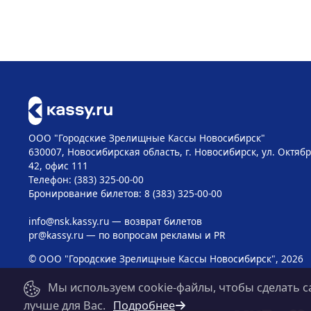
ООО "Городские Зрелищные Кассы Новосибирск"
630007, Новосибирская область, г. Новосибирск, ул. Октябр
42, офис 111
Телефон: (383) 325-00-00
Бронирование билетов: 8 (383) 325-00-00
info@nsk.kassy.ru
— возврат билетов
pr@kassy.ru
— по вопросам рекламы и PR
© ООО "Городские Зрелищные Кассы Новосибирск", 2026
Мы используем cookie-файлы, чтобы сделать с
лучше для Вас.
Подробнее