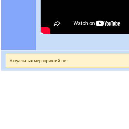
Актуальных мероприятий нет