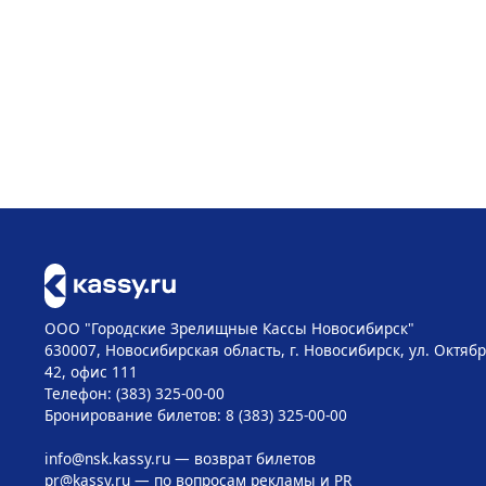
ООО "Городские Зрелищные Кассы Новосибирск"
630007, Новосибирская область, г. Новосибирск, ул. Октябр
42, офис 111
Телефон: (383) 325-00-00
Бронирование билетов: 8 (383) 325-00-00
info@nsk.kassy.ru
— возврат билетов
pr@kassy.ru
— по вопросам рекламы и PR