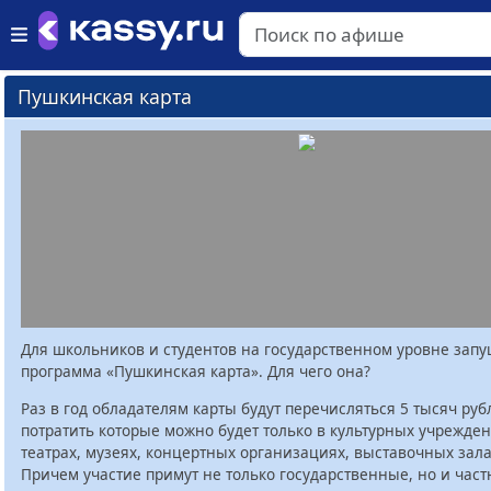
Пушкинская карта
Для школьников и студентов на государственном уровне зап
программа «Пушкинская карта». Для чего она?
Раз в год обладателям карты будут перечисляться 5 тысяч руб
потратить которые можно будет только в культурных учрежден
театрах, музеях, концертных организациях, выставочных залах
Причем участие примут не только государственные, но и час