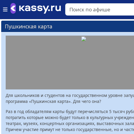
Пушкинская карта
Для школьников и студентов на государственном уровне зап
программа «Пушкинская карта». Для чего она?
Раз в год обладателям карты будут перечисляться 5 тысяч руб
потратить которые можно будет только в культурных учрежден
театрах, музеях, концертных организациях, выставочных залах
Причем участие примут не только государственные, но и час