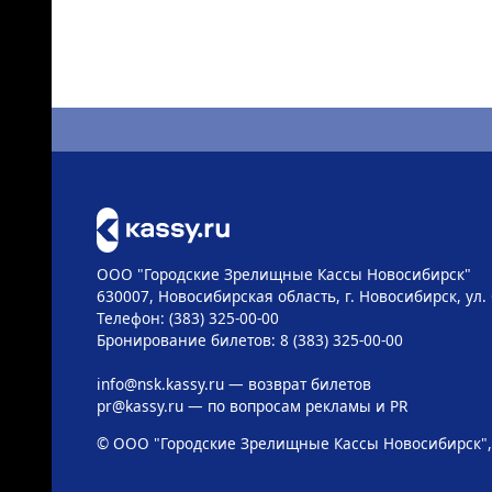
ООО "Городские Зрелищные Кассы Новосибирск"
630007, Новосибирская область, г. Новосибирск, ул. 
Телефон: (383) 325-00-00
Бронирование билетов: 8 (383) 325-00-00
info@nsk.kassy.ru
— возврат билетов
pr@kassy.ru
— по вопросам рекламы и PR
© ООО "Городские Зрелищные Кассы Новосибирск",