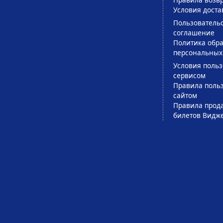
Условия доста
Пользователь
соглашение
Политика обра
персональных
Условия поль
сервисом
Правила поль
сайтом
Правила прод
билетов Видж