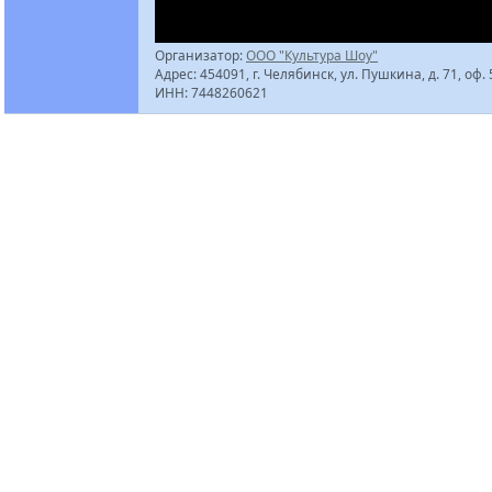
Организатор:
ООО "Культура Шоу"
Адрес: 454091, г. Челябинск, ул. Пушкина, д. 71, оф.
ИНН: 7448260621