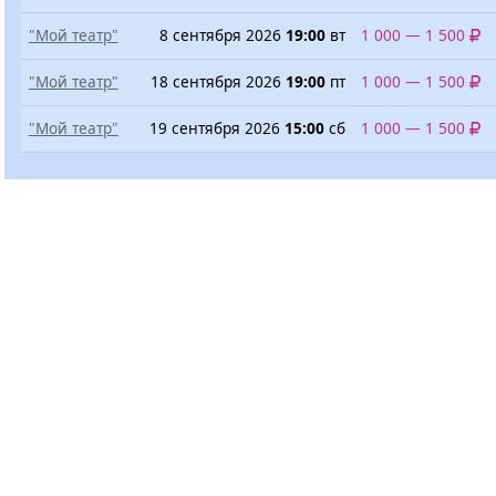
"Мой театр"
8 сентября 2026
19:00
вт
1 000 — 1 500
"Мой театр"
18 сентября 2026
19:00
пт
1 000 — 1 500
"Мой театр"
19 сентября 2026
15:00
сб
1 000 — 1 500