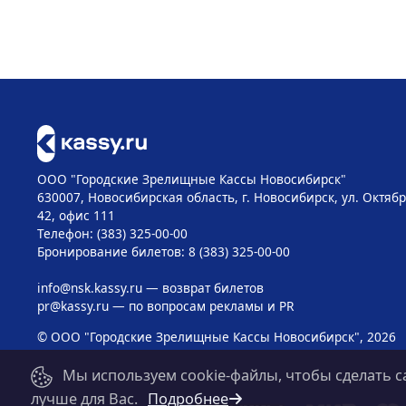
ООО "Городские Зрелищные Кассы Новосибирск"
630007, Новосибирская область, г. Новосибирск, ул. Октябр
42, офис 111
Телефон: (383) 325-00-00
Бронирование билетов: 8 (383) 325-00-00
info@nsk.kassy.ru
— возврат билетов
pr@kassy.ru
— по вопросам рекламы и PR
© ООО "Городские Зрелищные Кассы Новосибирск", 2026
Мы используем cookie-файлы, чтобы сделать с
лучше для Вас.
Подробнее