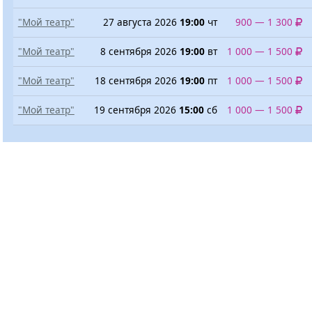
"Мой театр"
27 августа 2026
19:00
чт
900 — 1 300
"Мой театр"
8 сентября 2026
19:00
вт
1 000 — 1 500
"Мой театр"
18 сентября 2026
19:00
пт
1 000 — 1 500
"Мой театр"
19 сентября 2026
15:00
сб
1 000 — 1 500