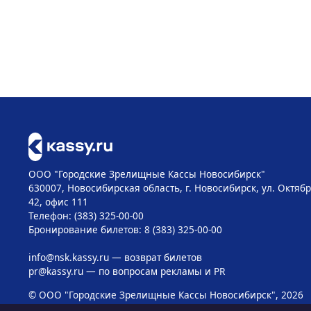
ООО "Городские Зрелищные Кассы Новосибирск"
630007, Новосибирская область, г. Новосибирск, ул. Октябр
42, офис 111
Телефон: (383) 325-00-00
Бронирование билетов: 8 (383) 325-00-00
info@nsk.kassy.ru
— возврат билетов
pr@kassy.ru
— по вопросам рекламы и PR
© ООО "Городские Зрелищные Кассы Новосибирск", 2026