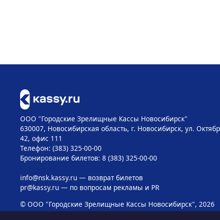
ООО "Городские Зрелищные Кассы Новосибирск"
630007, Новосибирская область, г. Новосибирск, ул. Октябр
42, офис 111
Телефон: (383) 325-00-00
Бронирование билетов: 8 (383) 325-00-00
info@nsk.kassy.ru
— возврат билетов
pr@kassy.ru
— по вопросам рекламы и PR
© ООО "Городские Зрелищные Кассы Новосибирск", 2026