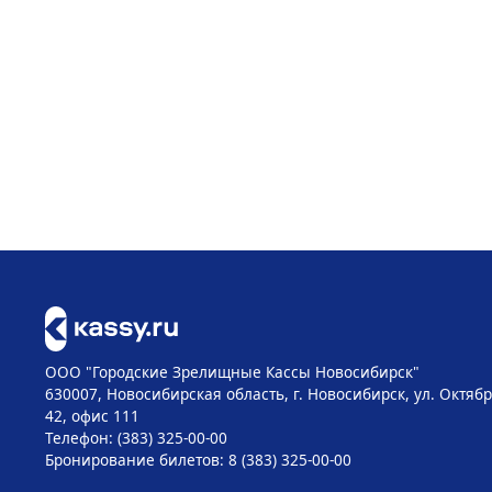
ООО "Городские Зрелищные Кассы Новосибирск"
630007, Новосибирская область, г. Новосибирск, ул. Октябр
42, офис 111
Телефон: (383) 325-00-00
Бронирование билетов: 8 (383) 325-00-00