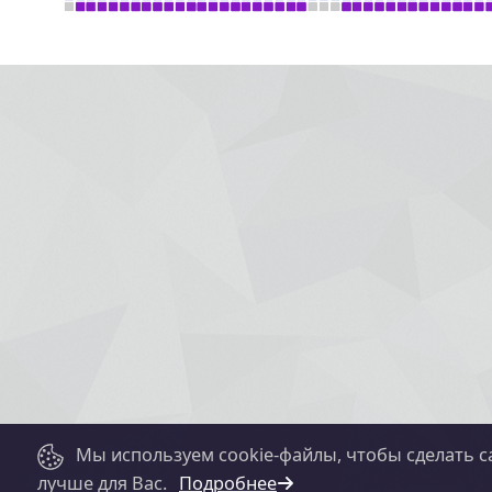
Мы используем cookie-файлы, чтобы сделать с
лучше для Вас.
Подробнее