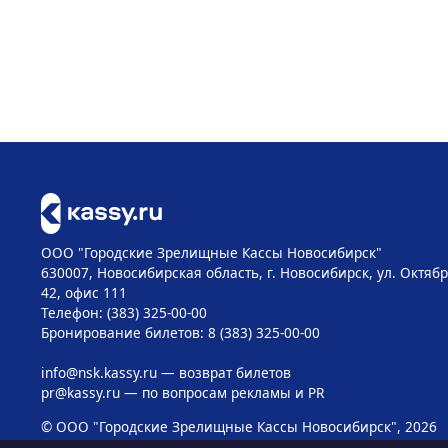
ООО "Городские Зрелищные Кассы Новосибирск"
630007, Новосибирская область, г. Новосибирск, ул. Октябр
42, офис 111
Телефон: (383) 325-00-00
Бронирование билетов: 8 (383) 325-00-00
info@nsk.kassy.ru
— возврат билетов
pr@kassy.ru
— по вопросам рекламы и PR
© ООО "Городские Зрелищные Кассы Новосибирск", 2026