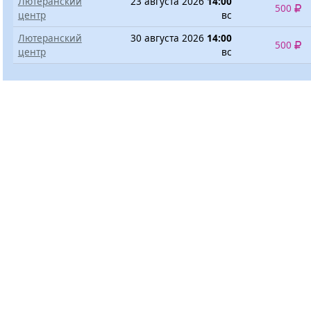
Лютеранский
23 августа 2026
14:00
500
центр
вс
Лютеранский
30 августа 2026
14:00
500
центр
вс