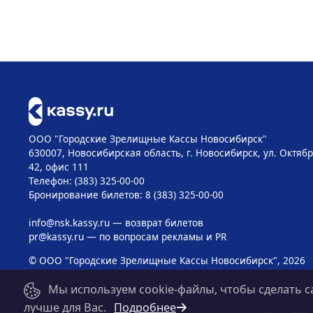
ООО "Городские Зрелищные Кассы Новосибирск"
630007, Новосибирская область, г. Новосибирск, ул. Октябр
42, офис 111
Телефон: (383) 325-00-00
Бронирование билетов: 8 (383) 325-00-00
info@nsk.kassy.ru
— возврат билетов
pr@kassy.ru
— по вопросам рекламы и PR
© ООО "Городские Зрелищные Кассы Новосибирск", 2026
Мы используем cookie-файлы, чтобы сделать с
лучше для Вас.
Подробнее