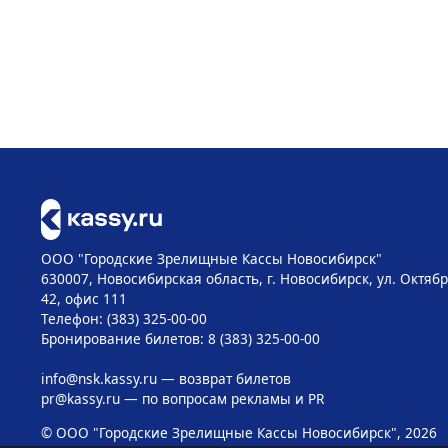
ООО "Городские Зрелищные Кассы Новосибирск"
630007, Новосибирская область, г. Новосибирск, ул. Октябр
42, офис 111
Телефон: (383) 325-00-00
Бронирование билетов: 8 (383) 325-00-00
info@nsk.kassy.ru
— возврат билетов
pr@kassy.ru
— по вопросам рекламы и PR
© ООО "Городские Зрелищные Кассы Новосибирск", 2026