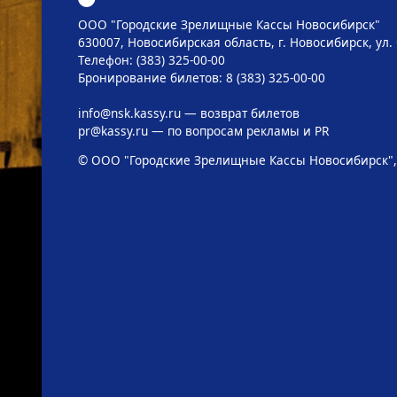
ООО "Городские Зрелищные Кассы Новосибирск"
630007, Новосибирская область, г. Новосибирск, ул. 
Телефон: (383) 325-00-00
Бронирование билетов: 8 (383) 325-00-00
info@nsk.kassy.ru
— возврат билетов
pr@kassy.ru
— по вопросам рекламы и PR
© ООО "Городские Зрелищные Кассы Новосибирск",