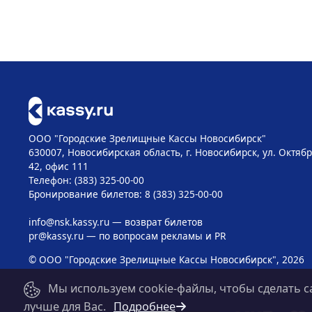
ООО "Городские Зрелищные Кассы Новосибирск"
630007, Новосибирская область, г. Новосибирск, ул. Октябр
42, офис 111
Телефон: (383) 325-00-00
Бронирование билетов: 8 (383) 325-00-00
info@nsk.kassy.ru
— возврат билетов
pr@kassy.ru
— по вопросам рекламы и PR
© ООО "Городские Зрелищные Кассы Новосибирск", 2026
Мы используем cookie-файлы, чтобы сделать с
лучше для Вас.
Подробнее